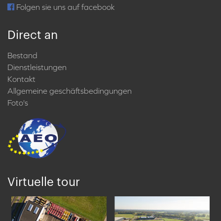
Folgen sie uns auf facebook
Direct an
Bestand
Dienstleistungen
Kontakt
Allgemeine geschäftsbedingungen
Foto's
Virtuelle tour