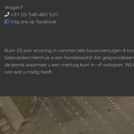
Vragen?
+31 (0) 546 480 520
Volg ons op facebook
Ruim 25 jaar ervaring in commerciële bouwvoertuigen & tr
Gebroeders Heinhuis is een familiebedrijf dat gespecialisee
de kennis waarmee u een voertuig kunt in- of verkopen. Wij bi
van wat u nodig heeft.