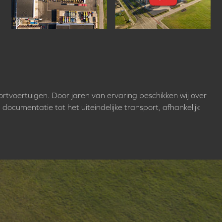
ortvoertuigen. Door jaren van ervaring beschikken wij over
 documentatie tot het uiteindelijke transport, afhankelijk