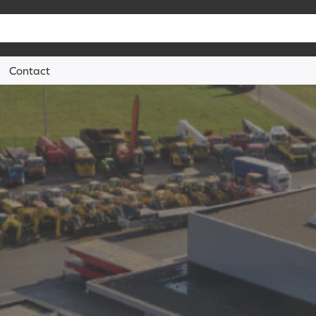
Contact