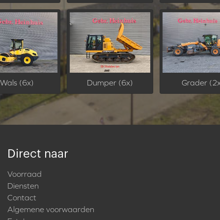
Wals (6x)
Dumper (6x)
Grader (2
Direct naar
Voorraad
Diensten
Contact
Algemene voorwaarden