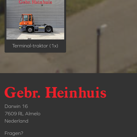
Terminal-traktor (1x)
Darwin 16
7609 RL Almelo
Nederland
Fragen?