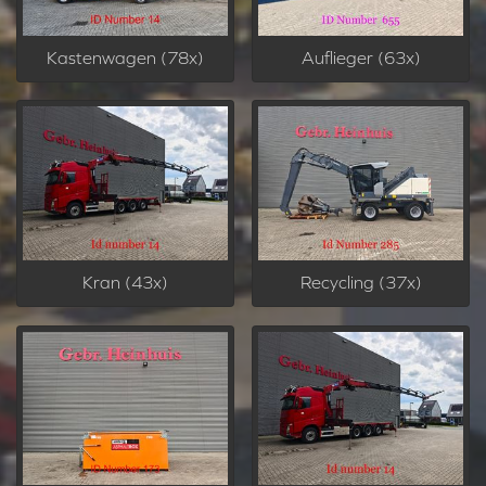
Kastenwagen (78x)
Auflieger (63x)
Kran (43x)
Recycling (37x)