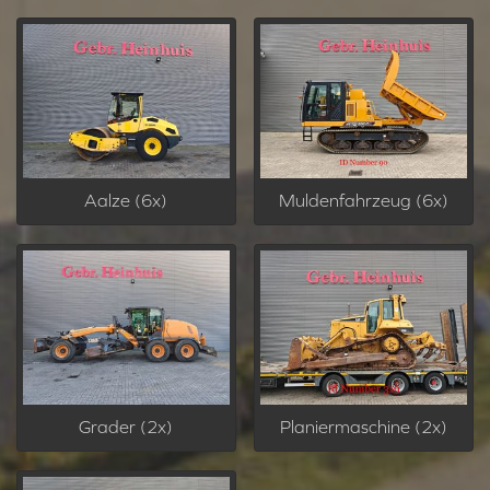
Aalze (6x)
Muldenfahrzeug (6x)
Grader (2x)
Planiermaschine (2x)