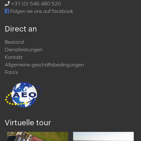
+31 (0) 546 480 520
Folgen sie uns auf facebook
Direct an
Bestand
Dienstleistungen
Kontakt
Allgemeine geschäftsbedingungen
Foto's
Virtuelle tour