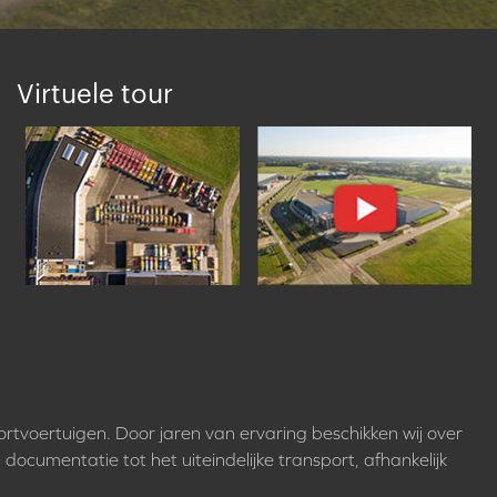
Virtuele tour
ortvoertuigen. Door jaren van ervaring beschikken wij over
 documentatie tot het uiteindelijke transport, afhankelijk