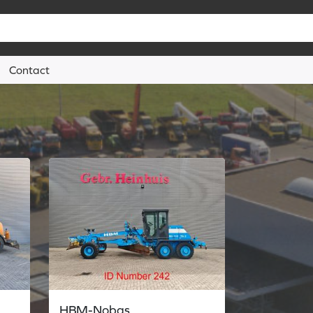
Contact
HBM-Nobas