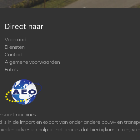
Direct naar
Voorraad
Diensten
Contact
Algemene voorwaarden
Foto's
ansportmachines.
rd is in de import en export van onder andere bouw- en transp
eden advies en hulp bij het proces dat hierbij komt kijken, van